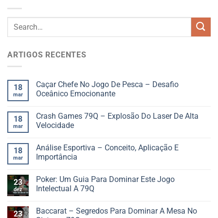
ARTIGOS RECENTES
Caçar Chefe No Jogo De Pesca – Desafio
18
Oceânico Emocionante
mar
Crash Games 79Q – Explosão Do Laser De Alta
18
Velocidade
mar
Análise Esportiva – Conceito, Aplicação E
18
Importância
mar
Poker: Um Guia Para Dominar Este Jogo
23
Intelectual A 79Q
dez
Baccarat – Segredos Para Dominar A Mesa No
23