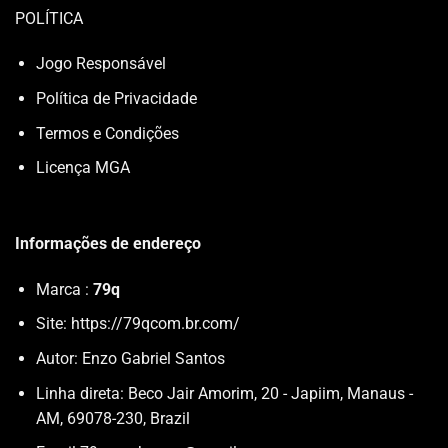
POLÍTICA
Jogo Responsável
Política de Privacidade
Termos e Condições
Licença MGA
Informações de endereço
Marca :
79q
Site:
https://79qcom.br.com/
Autor: Enzo Gabriel Santos
Linha direta:
Beco Jair Amorim, 20 - Japiim, Manaus -
AM, 69078-230, Brazil