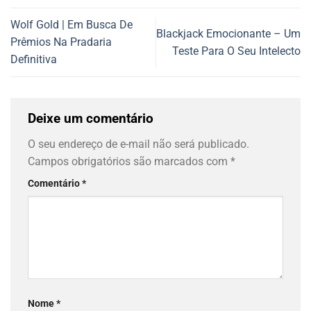
Wolf Gold | Em Busca De
Blackjack Emocionante – Um
Prêmios Na Pradaria
Teste Para O Seu Intelecto
Definitiva
Deixe um comentário
O seu endereço de e-mail não será publicado.
Campos obrigatórios são marcados com
*
Comentário
*
Nome
*