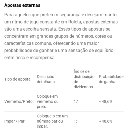
Apostas externas
Para aqueles que preferem segurança e desejam manter
um ritmo de jogo constante em
Roleta
, apostas externas
são uma escolha sensata. Esses tipos de apostas se
concentram em grandes grupos de números, cores ou
características comuns, oferecendo uma maior
probabilidade de ganhar e uma sensação de equilíbrio
entre risco e recompensa.
Índice de
Descrição
distribuição
Probabilidade
Tipo de aposta
detalhada
de
de ganhar
dividendos
Coloque em
Vermelho/Preto
vermelho ou
1:1
~48,6%
preto.
Coloque-o em um
Ímpar / Par
número par ou
1:1
~48,6%
ímpar.