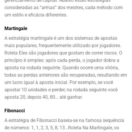
gerenciamento de capital. Abaixo estão estratégias
consideradas as “armas” dos mestres, cada método com
um estilo e eficácia diferentes.
Martingale
A estratégia martingale é um dos sistemas de apostas
mais populares, frequentemente utilizado por jogadores.
Roleta
Eles são jogadores que gostam de correr riscos. O
princípio é simples: após cada perda, o jogador dobra a
aposta na rodada seguinte. Quando ocorre uma vitória,
todas as perdas anteriores são recuperadas, resultando em
um lucro igual à aposta inicial. Por exemplo, se você
apostar 10 unidades e perder, na rodada seguinte você
aposta 20, depois 40, 80… até ganhar.
Fibonacci
A estratégia de Fibonacci baseia-se na famosa sequência
de números: 1, 1, 2, 3, 5, 8, 13…
Roleta
Na Martingale, os