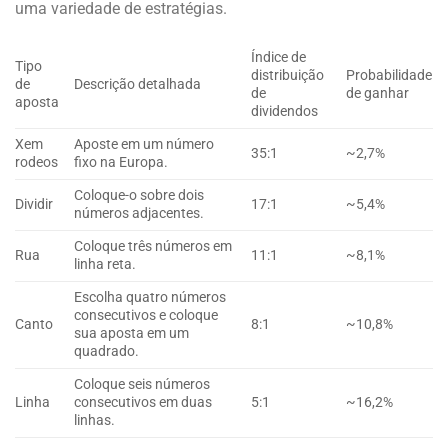
uma variedade de estratégias.
Índice de
Tipo
distribuição
Probabilidade
de
Descrição detalhada
de
de ganhar
aposta
dividendos
Xem
Aposte em um número
35:1
~2,7%
rodeos
fixo na Europa.
Coloque-o sobre dois
Dividir
17:1
~5,4%
números adjacentes.
Coloque três números em
Rua
11:1
~8,1%
linha reta.
Escolha quatro números
consecutivos e coloque
Canto
8:1
~10,8%
sua aposta em um
quadrado.
Coloque seis números
Linha
consecutivos em duas
5:1
~16,2%
linhas.