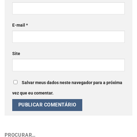
E-mail
*
Site
Salvar meus dados neste navegador para a próxima
vez que eu comentar.
PROCURAR…