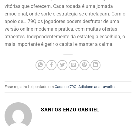
vitórias que oferecem. Cada rodada é uma jornada
emocional, onde sorte e estratégia se entrelaçam. Com o
apoio de… 79Q os jogadores podem desfrutar de uma
versão online moderna e prática, com muitas ofertas
atraentes. Independentemente da estratégia escolhida, o
mais importante é gerir o capital e manter a calma.
Esse registro foi postado em
Cassino 79Q
.
Adicione aos favoritos
.
SANTOS ENZO GABRIEL