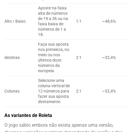
Aposte na faixa
alta de números
de 19 a 36 ou na
Alto / Baixo
1:1
~48,6%
faixa baixa de
números de 1 a
18.
Faça sua aposta
nos primeiros, no
meio ou nos
dezenas
2:1
~32,4%
últimos doze
números da
europeia.
Selecione uma
coluna vertical de
Colunas
12 números para
2:1
~32,4%
fazer sua aposta
diretamente.
As variantes de Roleta
O jogo sábio embora não exista apenas uma versão,