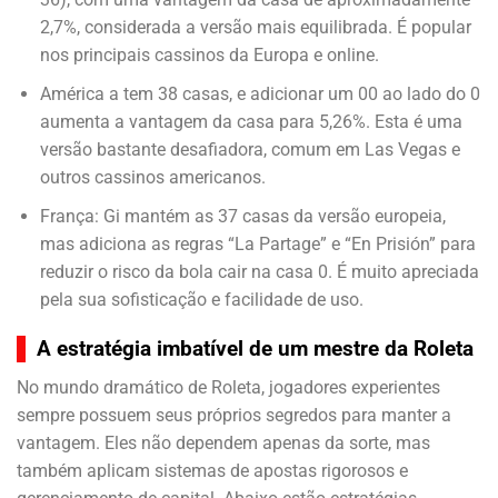
2,7%, considerada a versão mais equilibrada. É popular
nos principais cassinos da Europa e online.
América a tem 38 casas, e adicionar um 00 ao lado do 0
aumenta a vantagem da casa para 5,26%. Esta é uma
versão bastante desafiadora, comum em Las Vegas e
outros cassinos americanos.
França: Gi mantém as 37 casas da versão europeia,
mas adiciona as regras “La Partage” e “En Prisión” para
reduzir o risco da bola cair na casa 0. É muito apreciada
pela sua sofisticação e facilidade de uso.
A estratégia imbatível de um mestre da Roleta
No mundo dramático de
Roleta,
jogadores experientes
sempre possuem seus próprios segredos para manter a
vantagem. Eles não dependem apenas da sorte, mas
também aplicam sistemas de apostas rigorosos e