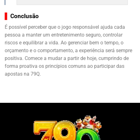
Conclusão
É possível perceber que o
jogo responsável
ajuda cada
pessoa a manter um entretenimento seguro, controlar
riscos e equilibrar a vida. Ao gerenciar bem o tempo, o
orçamento e o comportamento, a experiência será sempre
positiva. Comece a mudar a partir de hoje, cumprindo de
forma proativa os princípios comuns ao participar das
apostas na 79Q.