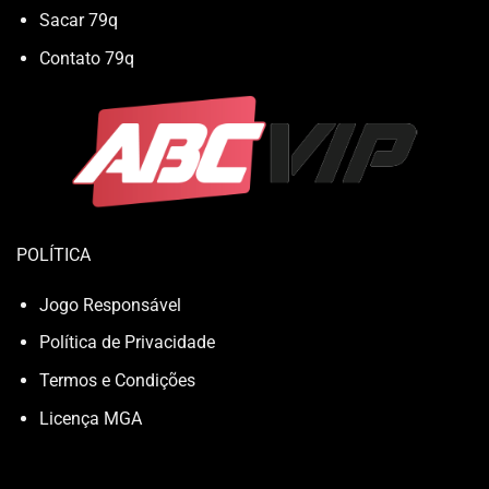
Sacar 79q
Contato 79q
POLÍTICA
Jogo Responsável
Política de Privacidade
Termos e Condições
Licença MGA