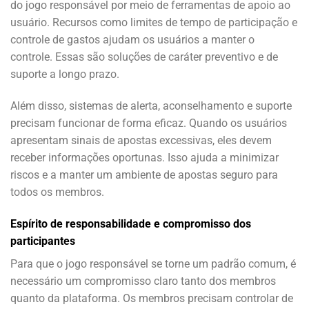
do
jogo responsável
por meio de ferramentas de apoio ao
usuário. Recursos como limites de tempo de participação e
controle de gastos ajudam os usuários a manter o
controle. Essas são soluções de caráter preventivo e de
suporte a longo prazo.
Além disso, sistemas de alerta, aconselhamento e suporte
precisam funcionar de forma eficaz. Quando os usuários
apresentam sinais de apostas excessivas, eles devem
receber informações oportunas. Isso ajuda a minimizar
riscos e a manter um ambiente de apostas seguro para
todos os membros.
Espírito de responsabilidade e compromisso dos
participantes
Para que o
jogo responsável
se torne um padrão comum, é
necessário um compromisso claro tanto dos membros
quanto da plataforma. Os membros precisam controlar de