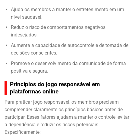
Ajuda os membros a manter o entretenimento em um
nível saudável.
Reduz o risco de comportamentos negativos
indesejados.
Aumenta a capacidade de autocontrole e de tomada de
decisões conscientes.
Promove o desenvolvimento da comunidade de forma
positiva e segura.
Princípios do jogo responsável em
plataformas online
Para praticar
jogo responsável
, os membros precisam
compreender claramente os princípios básicos antes de
participar. Esses fatores ajudam a manter o controle, evitar
a dependência e reduzir os riscos potenciais.
Especificamente: