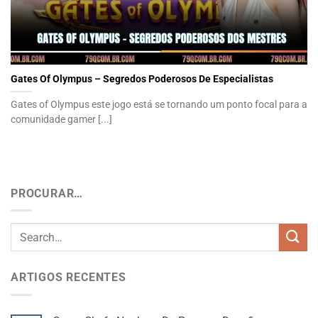
Gates Of Olympus – Segredos Poderosos De Especialistas
Gates of Olympus este jogo está se tornando um ponto focal para a
comunidade gamer [...]
PROCURAR…
ARTIGOS RECENTES