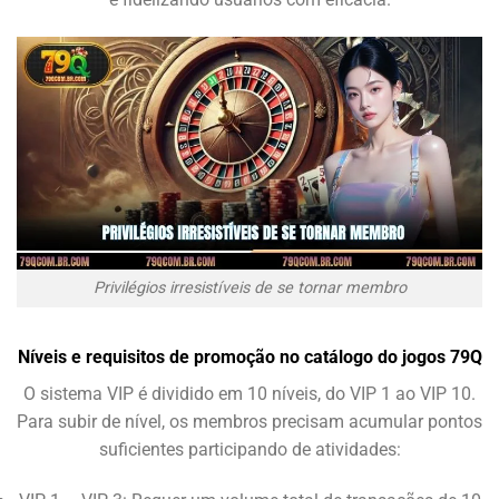
Privilégios irresistíveis de se tornar membro
Níveis e requisitos de promoção no catálogo do jogos 79Q
O sistema VIP é dividido em 10 níveis, do VIP 1 ao VIP 10.
Para subir de nível, os membros precisam acumular pontos
suficientes participando de atividades: