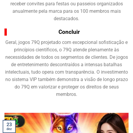
receber convites para festas ou passeios organizados
anualmente pela marca para os 100 membros mais
destacados.
Concluir
Geral, jogos 79Q projetado com excepcional sofisticação e
princípios científicos, o 79Q atende plenamente às
necessidades de todos os segmentos de clientes. De jogos
de entretenimento descontraídos a intensas batalhas
intelectuais, tudo opera com transparência. O investimento
no sistema VIP também demonstra a visão de longo prazo
do 79Q em valorizar e proteger os direitos de seus
membros.
23
dez