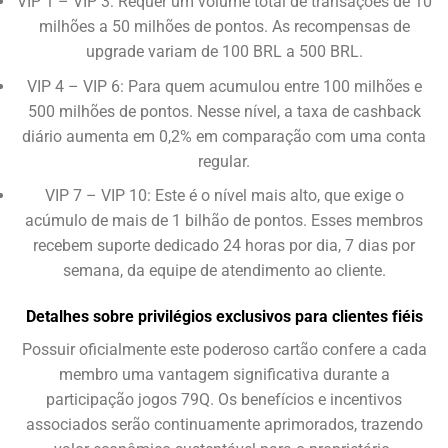
VIP 1 – VIP 3: Requer um volume total de transações de 10
milhões a 50 milhões de pontos. As recompensas de
upgrade variam de 100 BRL a 500 BRL.
VIP 4 – VIP 6: Para quem acumulou entre 100 milhões e
500 milhões de pontos. Nesse nível, a taxa de cashback
diário aumenta em 0,2% em comparação com uma conta
regular.
VIP 7 – VIP 10: Este é o nível mais alto, que exige o
acúmulo de mais de 1 bilhão de pontos. Esses membros
recebem suporte dedicado 24 horas por dia, 7 dias por
semana, da equipe de atendimento ao cliente.
Detalhes sobre privilégios exclusivos para clientes fiéis
Possuir oficialmente este poderoso cartão confere a cada
membro uma vantagem significativa durante a
participação jogos 79Q. Os benefícios e incentivos
associados serão continuamente aprimorados, trazendo