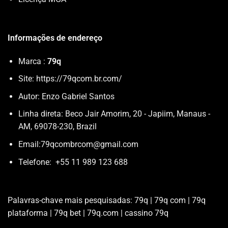
Informações de endereço
Marca :
79q
Site:
https://79qcom.br.com/
Autor: Enzo Gabriel Santos
Linha direta:
Beco Jair Amorim, 20 - Japiim, Manaus -
AM, 69078-230, Brazil
Email:
79qcombrcom@gmail.com
Telefone: +55 11 989 123 688
Palavras-chave mais pesquisadas: 79q | 79q com | 79q
plataforma | 79q bet | 79q.com | cassino 79q