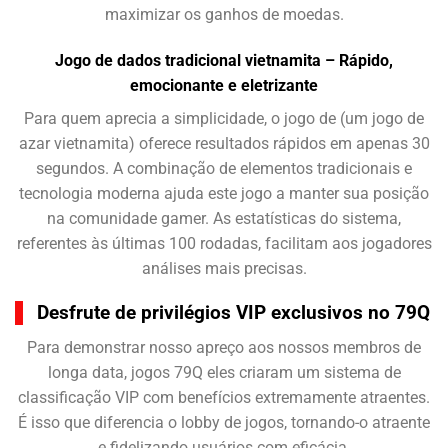
maximizar os ganhos de moedas.
Jogo de dados tradicional vietnamita – Rápido,
emocionante e eletrizante
Para quem aprecia a simplicidade, o jogo de (um jogo de
azar vietnamita) oferece resultados rápidos em apenas 30
segundos. A combinação de elementos tradicionais e
tecnologia moderna ajuda este jogo a manter sua posição
na comunidade gamer. As estatísticas do sistema,
referentes às últimas 100 rodadas, facilitam aos jogadores
análises mais precisas.
Desfrute de privilégios VIP exclusivos no 79Q
Para demonstrar nosso apreço aos nossos membros de
longa data, jogos 79Q eles criaram um sistema de
classificação VIP com benefícios extremamente atraentes.
É isso que diferencia o lobby de jogos, tornando-o atraente
e fidelizando usuários com eficácia.