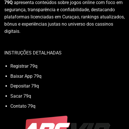
79Q
apresenta conteúdos sobre jogos online com foco em
segurança, transparência e confiabilidade, destacando
plataformas licenciadas em Curaçao, rankings atualizados,
bônus e experiências justas no universo dos cassinos
digitais.
INSTRUÇÕES DETALHADAS
Registrar 79q
Baixar App 79q
Depositar 79q
Sacar 79q
Contato 79q