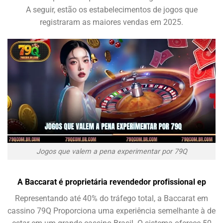
A seguir, estão os estabelecimentos de jogos que
registraram as maiores vendas em 2025.
Jogos que valem a pena experimentar por 79Q
A Baccarat é proprietária revendedor profissional ep
Representando até 40% do tráfego total, a Baccarat em
cassino 79Q Proporciona uma experiência semelhante à de