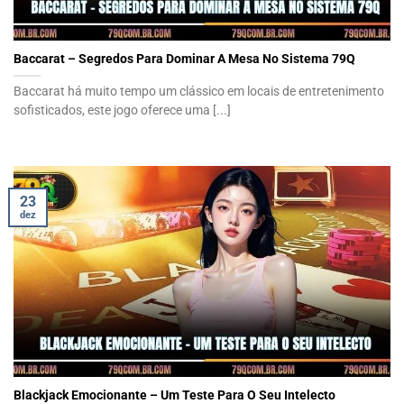
Baccarat – Segredos Para Dominar A Mesa No Sistema 79Q
Baccarat há muito tempo um clássico em locais de entretenimento
sofisticados, este jogo oferece uma [...]
23
dez
Blackjack Emocionante – Um Teste Para O Seu Intelecto