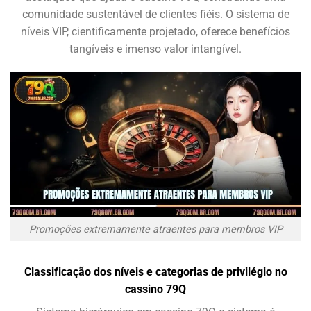
comunidade sustentável de clientes fiéis. O sistema de
níveis VIP, cientificamente projetado, oferece benefícios
tangíveis e imenso valor intangível.
Promoções extremamente atraentes para membros VIP
Classificação dos níveis e categorias de privilégio no
cassino 79Q