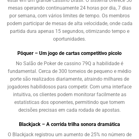
estar em um grande cassino Brasil. O sistema oferece 50
mesas operando continuamente 24 horas por dia, 7 dias
por semana, com vários limites de tempo. Os membros
podem participar de mesas de alta velocidade, onde cada
partida dura apenas 15 segundos, otimizando tempo e
oportunidades.
Pôquer – Um jogo de cartas competitivo picolo
No Salão de Poker de cassino 79Q a habilidade é
fundamental. Cerca de 300 torneios de pequeno e médio
porte são realizados diariamente, atraindo milhares de
jogadores habilidosos para competir. Com uma interface
intuitiva, os clientes podem monitorar facilmente as
estatísticas dos oponentes, permitindo que tomem
decisões precisas em cada rodada de apostas.
Blackjack – A corrida trilha sonora dramática
O Blackjack registrou um aumento de 25% no número de