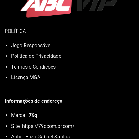
POLÍTICA
Jogo Responsável
Política de Privacidade
Termos e Condições
Licença MGA
Informações de endereço
Marca :
79q
Site:
https://79qcom.br.com/
Autor: Enzo Gabriel Santos