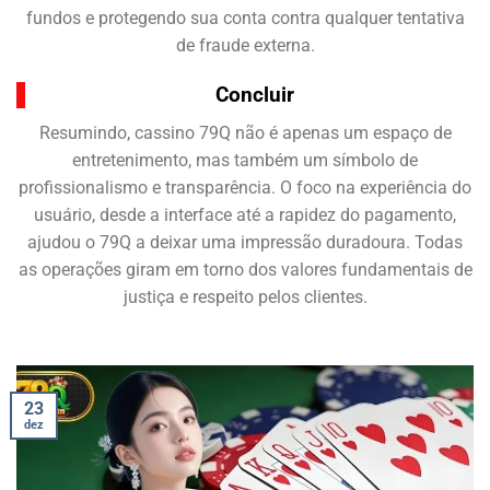
fundos e protegendo sua conta contra qualquer tentativa
de fraude externa.
Concluir
Resumindo, cassino 79Q não é apenas um espaço de
entretenimento, mas também um símbolo de
profissionalismo e transparência. O foco na experiência do
usuário, desde a interface até a rapidez do pagamento,
ajudou o 79Q a deixar uma impressão duradoura. Todas
as operações giram em torno dos valores fundamentais de
justiça e respeito pelos clientes.
23
dez