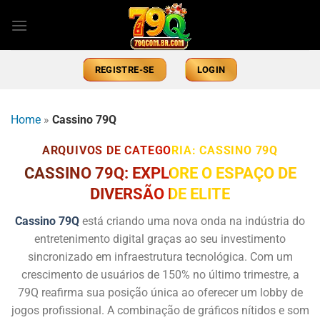
Skip
to
content
REGISTRE-SE
LOGIN
Home
»
Cassino 79Q
ARQUIVOS DE CATEGORIA:
CASSINO 79Q
CASSINO 79Q: EXPLORE O ESPAÇO DE
DIVERSÃO DE ELITE
Cassino 79Q
está criando uma nova onda na indústria do
entretenimento digital graças ao seu investimento
sincronizado em infraestrutura tecnológica. Com um
crescimento de usuários de 150% no último trimestre, a
79Q reafirma sua posição única ao oferecer um lobby de
jogos profissional. A combinação de gráficos nítidos e som