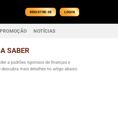
REGISTRE-SE
LOGIN
PROMOÇÃO
NOTÍCIAS
SA SABER
der a padrões rigorosos de finanças e
e descubra mais detalhes no artigo abaixo