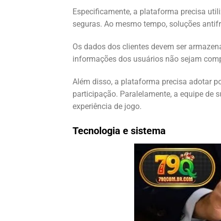
Especificamente, a plataforma precisa util
seguras. Ao mesmo tempo, soluções antif
Os dados dos clientes devem ser armazen
informações dos usuários não sejam comp
Além disso, a plataforma precisa adotar po
participação. Paralelamente, a equipe de s
experiência de jogo.
Tecnologia e sistema