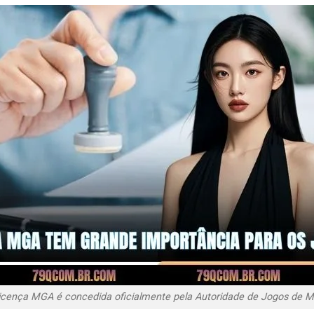
icença MGA é concedida oficialmente pela Autoridade de Jogos de M