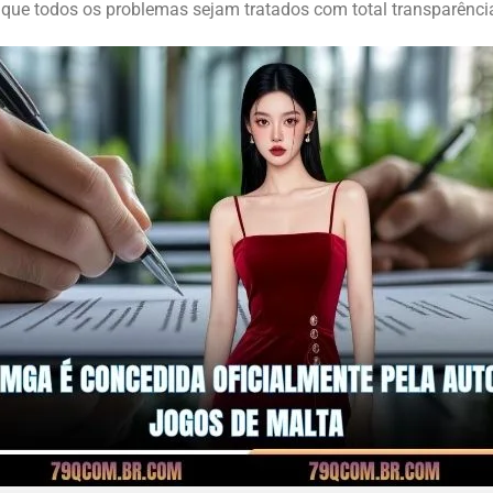
que todos os problemas sejam tratados com total transparênci