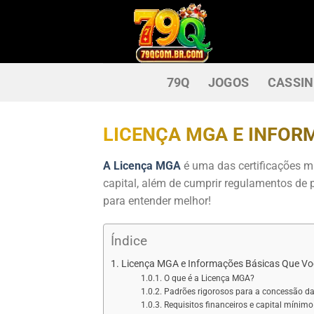
Skip
to
content
79Q
JOGOS
CASSI
LICENÇA MGA E INFOR
A Licença MGA
é uma das certificações ma
capital, além de cumprir regulamentos de 
para entender melhor!
Índice
Licença MGA e Informações Básicas Que Vo
O que é a Licença MGA?
Padrões rigorosos para a concessão d
Requisitos financeiros e capital mínimo