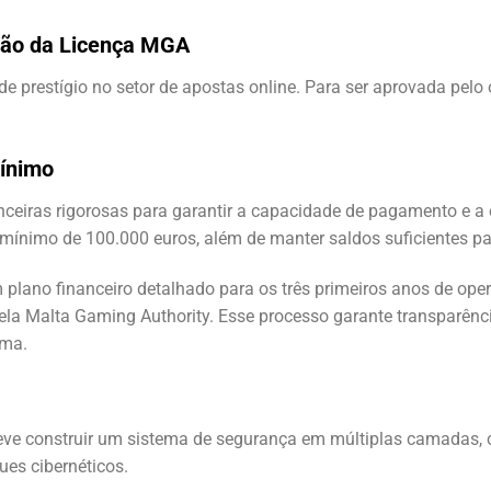
são da Licença MGA
 prestígio no setor de apostas online. Para ser aprovada pelo ó
mínimo
ceiras rigorosas para garantir a capacidade de pagamento e a 
ínimo de 100.000 euros, além de manter saldos suficientes par
plano financeiro detalhado para os três primeiros anos de oper
a Malta Gaming Authority. Esse processo garante transparência 
rma.
deve construir um sistema de segurança em múltiplas camadas
es cibernéticos.