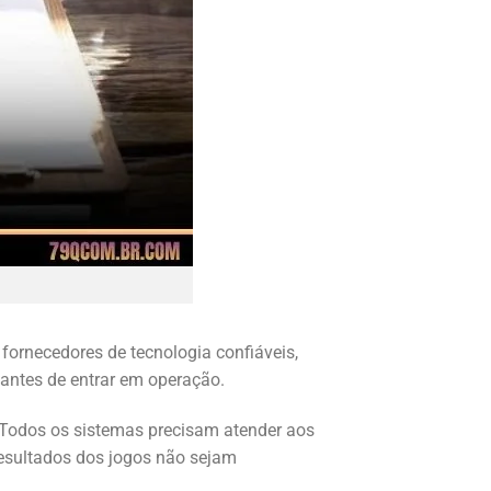
fornecedores de tecnologia confiáveis,
antes de entrar em operação.
. Todos os sistemas precisam atender aos
resultados dos jogos não sejam