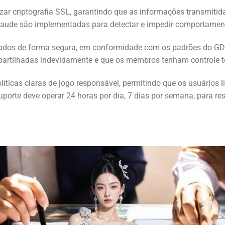
izar criptografia SSL, garantindo que as informações transmitid
raude são implementadas para detectar e impedir comportament
ados de forma segura, em conformidade com os padrões do GDP
artilhadas indevidamente e que os membros tenham controle to
líticas claras de jogo responsável, permitindo que os usuários
uporte deve operar 24 horas por dia, 7 dias por semana, para r