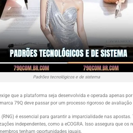
Padrões tecnológicos e de sistema
exige que a plataforma seja desenvolvida e operada apenas por 
 marca 79Q deve passar por um processo rigoroso de avaliação 
 (RNG) é essencial para garantir a imparcialidade nas apostas
nizações independentes, como a eCOGRA. Isso assegura que os 
 membros tenham oportunidades iguais.