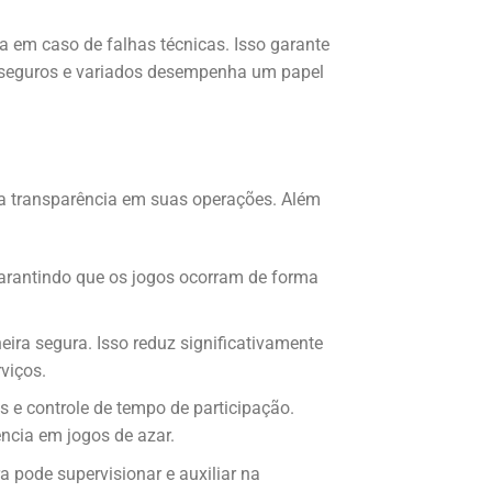
 em caso de falhas técnicas. Isso garante
o seguros e variados desempenha um papel
a transparência em suas operações. Além
garantindo que os jogos ocorram de forma
ra segura. Isso reduz significativamente
viços.
 e controle de tempo de participação.
ncia em jogos de azar.
a pode supervisionar e auxiliar na