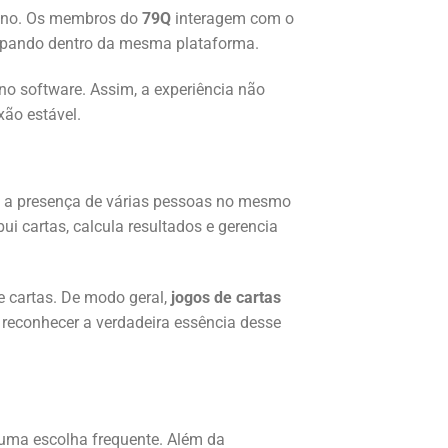
iano. Os membros do
79Q
interagem com o
cipando dentro da mesma plataforma.
no software. Assim, a experiência não
xão estável.
o e a presença de várias pessoas no mesmo
ui cartas, calcula resultados e gerencia
e cartas. De modo geral,
jogos de cartas
 reconhecer a verdadeira essência desse
 uma escolha frequente. Além da