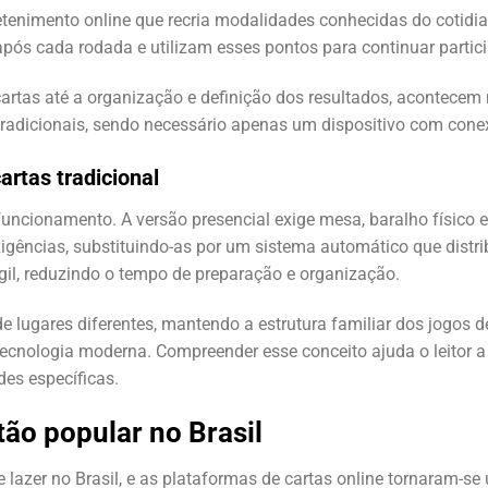
tenimento online que recria modalidades conhecidas do cotid
após cada rodada e utilizam esses pontos para continuar parti
cartas até a organização e definição dos resultados, acontecem 
tradicionais, sendo necessário apenas um dispositivo com cone
artas tradicional
 funcionamento. A versão presencial exige mesa, baralho físic
xigências, substituindo-as por um sistema automático que distrib
gil, reduzindo o tempo de preparação e organização.
e lugares diferentes, mantendo a estrutura familiar dos jogos d
tecnologia moderna. Compreender esse conceito ajuda o leitor a
es específicas.
tão popular no Brasil
lazer no Brasil, e as plataformas de cartas online tornaram-se