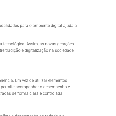
odalidades para o ambiente digital ajuda a
a tecnológica. Assim, as novas gerações
tre tradição e digitalização na sociedade
iência. Em vez de utilizar elementos
smo permite acompanhar o desempenho e
radas de forma clara e controlada.