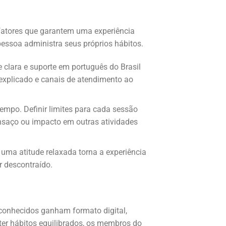
 fatores que garantem uma experiência
essoa administra seus próprios hábitos.
 clara e suporte em português do Brasil
 explicado e canais de atendimento ao
empo. Definir limites para cada sessão
ansaço ou impacto em outras atividades
r uma atitude relaxada torna a experiência
 descontraído.
 conhecidos ganham formato digital,
er hábitos equilibrados, os membros do