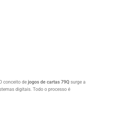
 O conceito de
jogos de cartas 79Q
surge a
stemas digitais. Todo o processo é