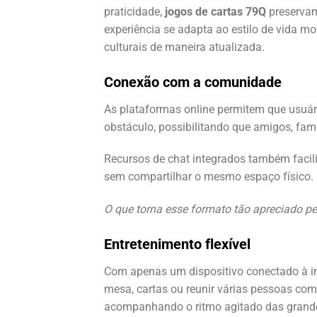
praticidade,
jogos de cartas 79Q
preservam 
experiência se adapta ao estilo de vida m
culturais de maneira atualizada.
Conexão com a comunidade
As plataformas online permitem que usuári
obstáculo, possibilitando que amigos, fa
Recursos de chat integrados também facil
sem compartilhar o mesmo espaço físico. 
O que torna esse formato tão apreciado pel
Entretenimento flexível
Com apenas um dispositivo conectado à i
mesa, cartas ou reunir várias pessoas como
acompanhando o ritmo agitado das grandes