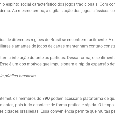
o espírito social característico dos jogos tradicionais. Com co
oderno. Ao mesmo tempo, a digitalização dos jogos clássicos con
os de diferentes regiões do Brasil se encontrem facilmente. A d
miliares e amantes de jogos de cartas mantenham contato const
itam a interação durante as partidas. Dessa forma, o sentime
Esse é um dos motivos que impulsionam a rápida expansão des
o público brasileiro
nternet, os membros do
79Q
podem acessar a plataforma de qual
 antes, pois tudo acontece de forma prática e rápida. O tempo 
 cidades brasileiras. Essa conveniência permite que muitas pe