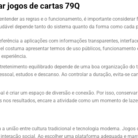
ar jogos de cartas 79Q
 entender as regras e o funcionamento, é importante considerar
audável depende tanto do sistema quanto da forma como cada p
ferência a aplicações com informações transparentes, interface
ável costuma apresentar termos de uso públicos, funcionamento
 experiência.
ntretenimento equilibrado depende de uma boa organização do t
essoal, estudos e descanso. Ao controlar a duração, evita-se c
ipal é criar um espaço de diversão e conexão. Por isso, conserva
s nos resultados, encare a atividade como um momento de lazer
 a união entre cultura tradicional e tecnologia moderna. Jogos
 interação social. Ao escolher uma plataforma adequada e mant