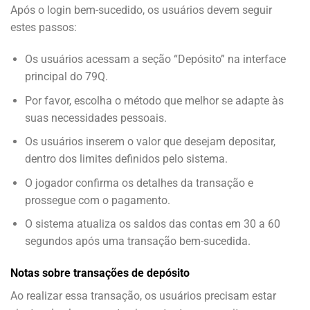
Após o login bem-sucedido, os usuários devem seguir
estes passos:
Os usuários acessam a seção “Depósito” na interface
principal do 79Q.
Por favor, escolha o método que melhor se adapte às
suas necessidades pessoais.
Os usuários inserem o valor que desejam depositar,
dentro dos limites definidos pelo sistema.
O jogador confirma os detalhes da transação e
prossegue com o pagamento.
O sistema atualiza os saldos das contas em 30 a 60
segundos após uma transação bem-sucedida.
Notas sobre transações de depósito
Ao realizar essa transação, os usuários precisam estar