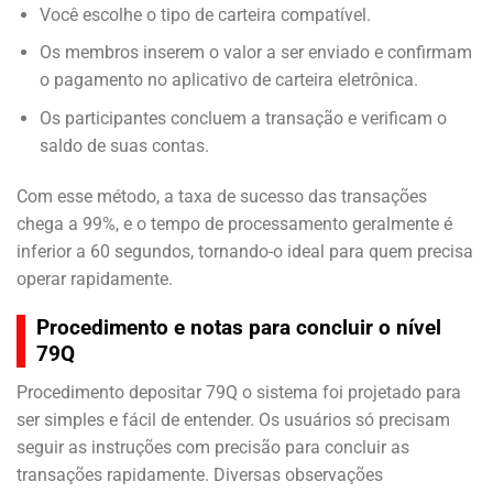
Você escolhe o tipo de carteira compatível.
Os membros inserem o valor a ser enviado e confirmam
o pagamento no aplicativo de carteira eletrônica.
Os participantes concluem a transação e verificam o
saldo de suas contas.
Com esse método, a taxa de sucesso das transações
chega a 99%, e o tempo de processamento geralmente é
inferior a 60 segundos, tornando-o ideal para quem precisa
operar rapidamente.
Procedimento e notas para concluir o nível
79Q
Procedimento
depositar 79Q
o sistema foi projetado para
ser simples e fácil de entender. Os usuários só precisam
seguir as instruções com precisão para concluir as
transações rapidamente. Diversas observações