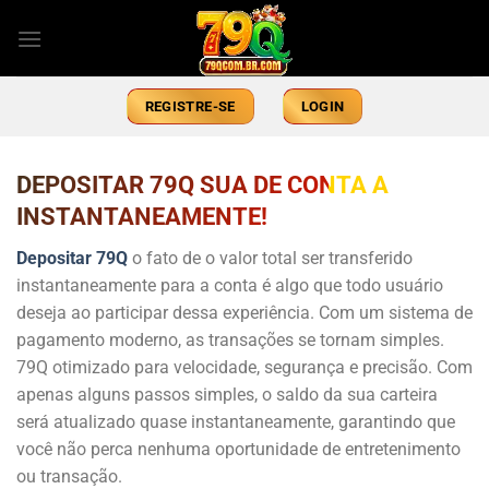
Skip
to
content
REGISTRE-SE
LOGIN
DEPOSITAR 79Q SUA DE CONTA A
INSTANTANEAMENTE!
Depositar 79Q
o fato de o valor total ser transferido
instantaneamente para a conta é algo que todo usuário
deseja ao participar dessa experiência. Com um sistema de
pagamento moderno, as transações se tornam simples.
79Q otimizado para velocidade, segurança e precisão. Com
apenas alguns passos simples, o saldo da sua carteira
será atualizado quase instantaneamente, garantindo que
você não perca nenhuma oportunidade de entretenimento
ou transação.