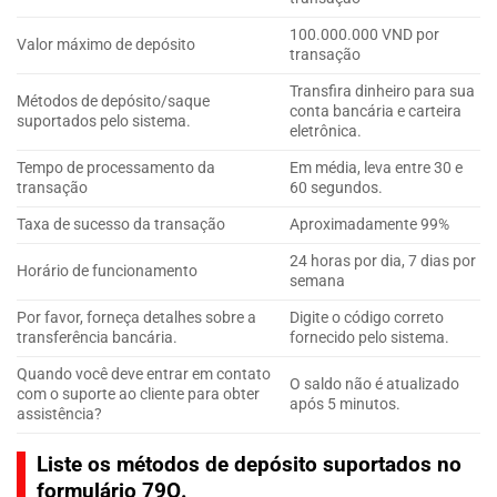
100.000.000 VND por
Valor máximo de depósito
transação
Transfira dinheiro para sua
Métodos de depósito/saque
conta bancária e carteira
suportados pelo sistema.
eletrônica.
Tempo de processamento da
Em média, leva entre 30 e
transação
60 segundos.
Taxa de sucesso da transação
Aproximadamente 99%
24 horas por dia, 7 dias por
Horário de funcionamento
semana
Por favor, forneça detalhes sobre a
Digite o código correto
transferência bancária.
fornecido pelo sistema.
Quando você deve entrar em contato
O saldo não é atualizado
com o suporte ao cliente para obter
após 5 minutos.
assistência?
Liste os métodos de depósito suportados no
formulário 79Q.