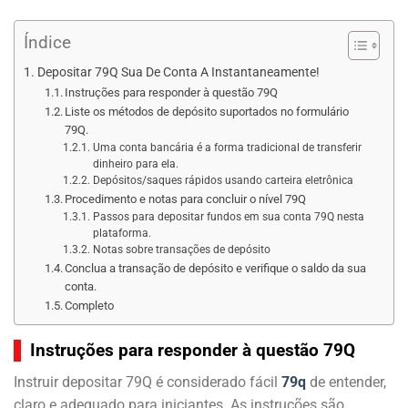
Índice
Depositar 79Q Sua De Conta A Instantaneamente!
Instruções para responder à questão 79Q
Liste os métodos de depósito suportados no formulário
79Q.
Uma conta bancária é a forma tradicional de transferir
dinheiro para ela.
Depósitos/saques rápidos usando carteira eletrônica
Procedimento e notas para concluir o nível 79Q
Passos para depositar fundos em sua conta 79Q nesta
plataforma.
Notas sobre transações de depósito
Conclua a transação de depósito e verifique o saldo da sua
conta.
Completo
Instruções para responder à questão 79Q
Instruir
depositar 79Q
é considerado fácil
79q
de entender,
claro e adequado para iniciantes. As instruções são