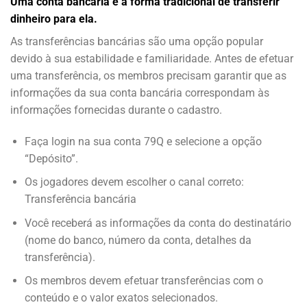
Uma conta bancária é a forma tradicional de transferir
dinheiro para ela.
As transferências bancárias são uma opção popular
devido à sua estabilidade e familiaridade. Antes de efetuar
uma transferência, os membros precisam garantir que as
informações da sua conta bancária correspondam às
informações fornecidas durante o cadastro.
Faça login na sua conta 79Q e selecione a opção
“Depósito”.
Os jogadores devem escolher o canal correto:
Transferência bancária
Você receberá as informações da conta do destinatário
(nome do banco, número da conta, detalhes da
transferência).
Os membros devem efetuar transferências com o
conteúdo e o valor exatos selecionados.