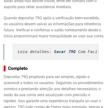
saldo ainda não estiver visível, entre em contato com o
suporte para obter assistência imediata.
Quando
depositar 79Q
após a verificação bem-sucedida,
os usuários devem salvar as informações para referência
futura. Verificar e confirmar o saldo corretamente desde o
início proporcionará maior tranquilidade ao usar sua conta.
Leia detalhes
: 
Sacar 79Q
 Com Facilida
Completo
Depositar 79Q
projetado para ser simples, rápido e
acessível a todos os usuários. Seguindo os procedimentos
corretos e prestando atenção aos detalhes necessários, o
saldo da sua conta será atualizado com precisão e
rapidez. Isso garante uma experiência tranquila ao usar o
serviço.
79Q
tudo correu de forma mais tranquila, segura e